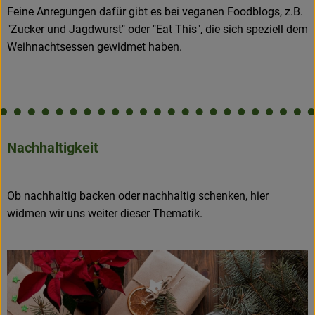
Feine Anregungen dafür gibt es bei veganen Foodblogs, z.B.
"Zucker und Jagdwurst" oder "Eat This", die sich speziell dem
Weihnachtsessen gewidmet haben.
Nachhaltigkeit
Ob nachhaltig backen oder nachhaltig schenken, hier
widmen wir uns weiter dieser Thematik.