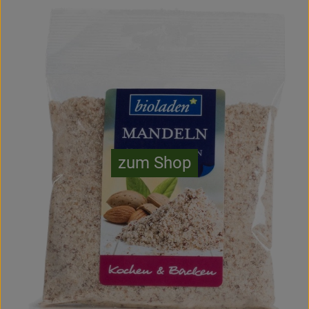
zum Shop