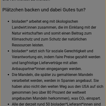
Plätzchen backen und dabei Gutes tun?
bioladen* arbeitet eng mit ökologischen
Landwirt:innen zusammen, die im Einklang mit der
Natur wirtschaften und somit einen Beitrag zum
Klimaschutz und zum Schutz der natürlichen
Ressourcen leisten.
bioladen* setzt sich für soziale Gerechtigkeit und
Verantwortung ein, indem faire Preise gezahlt werden
und langfristige Lieferverträge mit allen
Anbaupartner*innen eingegangen werden.
Die Mandeln, die später zu gemahlenen Mandeln
verarbeitet werden, werden in Spanien angebaut. Sie
haben also nicht den weiten Weg aus den USA auf sich
genommen (wo über 80 Prozent der weltweit
angebauten Mandeln herkommen), was CO₂ einspart.
Alle der derzeit rund 50 bioladen*Lieferant*innen sind