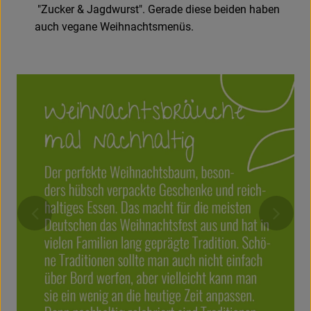
"Zucker & Jagdwurst". Gerade diese beiden haben
auch vegane Weihnachtsmenüs.