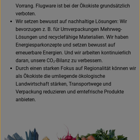
Vorrang. Flugware ist bei der Ökokiste grundsätzlich
verboten.
Wir setzen bewusst auf nachhaltige Lösungen: Wir
bevorzugen z. B. für Umverpackungen Mehrweg-
Lösungen und recyclefähige Materialien. Wir haben
Energiesparkonzepte und setzen bewusst auf
erneuerbare Energien. Und wir arbeiten kontinuierlich
daran, unsere CO₂-Bilanz zu verbessern.
Durch einen starken Fokus auf Regionalität können wir
als Ökokiste die umliegende ökologische
Landwirtschaft stärken, Transportwege und
Verpackung reduzieren und erntefrische Produkte
anbieten.