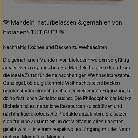
💚 Mandeln, naturbelassen & gemahlen von
bioladen* TUT GUT! 💚
Nachhaltig Kochen und Backen zu Weihnachten
Die gemahlenen Mandeln von bioladen* werden sorgfältig
aus erlesenen spanischen Bio-Mandeln hergestellt und sind
die ideale Zutat für deine nachhaltigen Weihnachtsrezepte.
Ganz egal, ob du glutenfreie Weihnachtskekse backen
möchtest oder einfach nach einer vielseitigen Ergänzung für
deine festlichen Gerichte suchst. Die Philosophie der Marke
Bioladen ist es, natürliche Ressourcen zu schützen und
nachhaltige, ökologische Produkte anzubieten. Sie setzen
sich für eine Zukunft ein, in der Vielfalt in allen Facetten
gelebt wird – in einem respektvollen Umgang mit der Natur
und von Mensch zu Mensch.