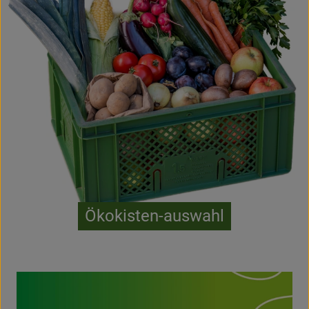
Ökokisten-auswahl