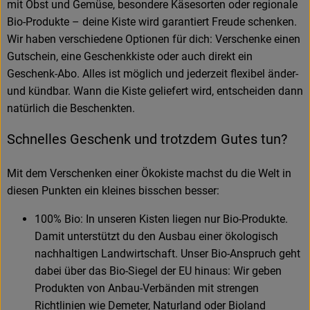
mit Obst und Gemüse, besondere Käsesorten oder regionale
Bio-Produkte – deine Kiste wird garantiert Freude schenken.
Wir haben verschiedene Optionen für dich: Verschenke einen
Gutschein, eine Geschenkkiste oder auch direkt ein
Geschenk-Abo. Alles ist möglich und jederzeit flexibel änder-
und kündbar. Wann die Kiste geliefert wird, entscheiden dann
natürlich die Beschenkten.
Schnelles Geschenk und trotzdem Gutes tun?
Mit dem Verschenken einer Ökokiste machst du die Welt in
diesen Punkten ein kleines bisschen besser:
100% Bio: In unseren Kisten liegen nur Bio-Produkte.
Damit unterstützt du den Ausbau einer ökologisch
nachhaltigen Landwirtschaft. Unser Bio-Anspruch geht
dabei über das Bio-Siegel der EU hinaus: Wir geben
Produkten von Anbau-Verbänden mit strengen
Richtlinien wie Demeter, Naturland oder Bioland