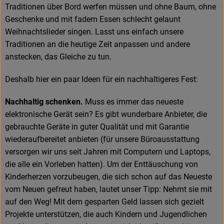
Traditionen über Bord werfen müssen und ohne Baum, ohne
Geschenke und mit fadem Essen schlecht gelaunt
Weihnachtslieder singen. Lasst uns einfach unsere
Traditionen an die heutige Zeit anpassen und andere
anstecken, das Gleiche zu tun.
Deshalb hier ein paar Ideen für ein nachhaltigeres Fest:
Nachhaltig schenken.
Muss es immer das neueste
elektronische Gerät sein? Es gibt wunderbare Anbieter, die
gebrauchte Geräte in guter Qualität und mit Garantie
wiederaufbereitet anbieten (für unsere Büroausstattung
versorgen wir uns seit Jahren mit Computern und Laptops,
die alle ein Vorleben hatten). Um der Enttäuschung von
Kinderherzen vorzubeugen, die sich schon auf das Neueste
vom Neuen gefreut haben, lautet unser Tipp: Nehmt sie mit
auf den Weg! Mit dem gesparten Geld lassen sich gezielt
Projekte unterstützen, die auch Kindern und Jugendlichen