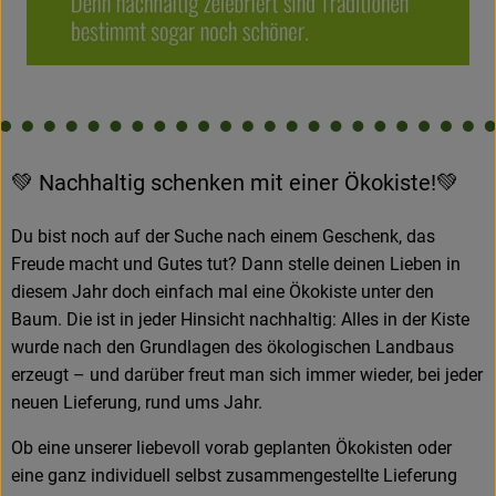
}
💚 Nachhaltig schenken mit einer Ökokiste!💚
Du bist noch auf der Suche nach einem Geschenk, das
Freude macht und Gutes tut? Dann stelle deinen Lieben in
diesem Jahr doch einfach mal eine Ökokiste unter den
Baum. Die ist in jeder Hinsicht nachhaltig: Alles in der Kiste
wurde nach den Grundlagen des ökologischen Landbaus
erzeugt – und darüber freut man sich immer wieder, bei jeder
neuen Lieferung, rund ums Jahr.
Ob eine unserer liebevoll vorab geplanten Ökokisten oder
eine ganz individuell selbst zusammengestellte Lieferung