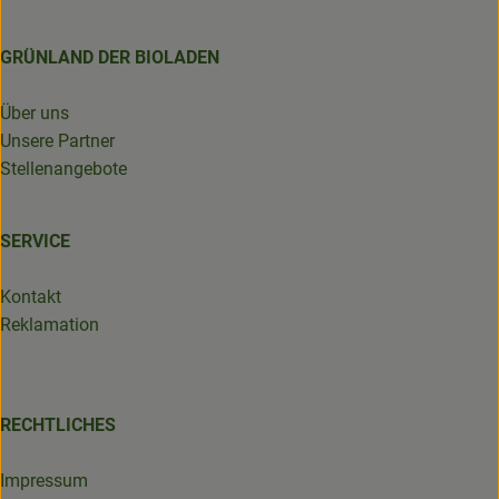
GRÜNLAND DER BIOLADEN
Über uns
Unsere Partner
Stellenangebote
SERVICE
Kontakt
Reklamation
RECHTLICHES
Impressum