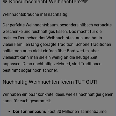
💚 Konsumschlacht Weihnachten?!💚
Weihnachtsbräuche mal nachhaltig
Der perfekte Weihnachtsbaum, besonders hübsch verpackte
Geschenke und reichhaltiges Essen. Das macht für die
meisten Deutschen das Weihnachtsfest aus und hat in
vielen Familien lang geprägte Tradition. Schöne Traditionen
sollte man auch nicht einfach über Bord werfen, aber
vielleicht kann man sie ein wenig an die heutige Zeit
anpassen. Denn nachhaltig zelebriert, sind Traditionen
bestimmt sogar noch schöner.
Nachhaltig Weihnachten feiern TUT GUT!
Wir haben ein paar konkrete Ideen, wie es nachhaltiger gehen
kann, für euch gesammelt:
Der Tannenbaum:
Fast 30 Millionen Tannenbäume