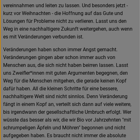
vereinnahmen und leiten zu lassen. Und besonders jetzt -
kurz vor Weihnachten - die Hoffnung auf das Gute und
Lösungen für Probleme nicht zu verlieren. Lasst uns den
Weg in eine nachhaltigere Zukunft weitergehen, auch wenn
es mit Veränderungen verbunden ist.
Veränderungen haben schon immer Angst gemacht.
Veränderungen gingen aber schon immer auch von
Menschen aus, die sich nicht haben beirren lassen. Lasst
uns Zweifler*innen mit guten Argumenten begegnen, den
Weg für die Menschen mitgehen, die gerade keinen Kopf
dafür haben. All die kleinen Schritte für eine bessere,
nachhaltigere Welt sind nicht sinnlos. Denn Veränderung
fängt in einem Kopf an, verteilt sich dann auf viele weitere,
bis irgendwann der gesellschaftliche Umbruch erfolgt. Wer
wüsste das besser als wir, die wir Bio vor Jahrzehnten "mit
schrumpeligen Äpfeln und Möhren" begonnen und nicht
aufgegeben haben. Es braucht nicht immer die absolute