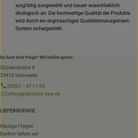
sorgfältig ausgewählt und bauen ausschließlich
ökologisch an. Die hochwertige Qualität der Produkte
wird durch ein engmaschiges Qualitätsmanagement-
System sichergestellt.
Du hast eine Frage? Wir helfen gerne:
Chüdenstraße 4
29410 Salzwedel
03901 - 47 11 04
info@gruenland-saw.de
LIEFERSERVICE
Häufige Fragen
Dorthin liefern wir