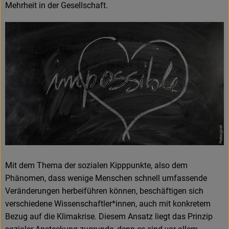
Mehrheit in der Gesellschaft.
Mit dem Thema der sozialen Kipppunkte, also dem
Phänomen, dass wenige Menschen schnell umfassende
Veränderungen herbeiführen können, beschäftigen sich
verschiedene Wissenschaftler*innen, auch mit konkretem
Bezug auf die Klimakrise. Diesem Ansatz liegt das Prinzip