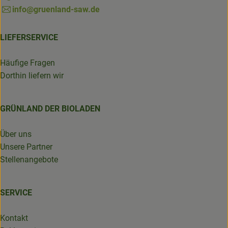
info@gruenland-saw.de
LIEFERSERVICE
Häufige Fragen
Dorthin liefern wir
GRÜNLAND DER BIOLADEN
Über uns
Unsere Partner
Stellenangebote
SERVICE
Kontakt