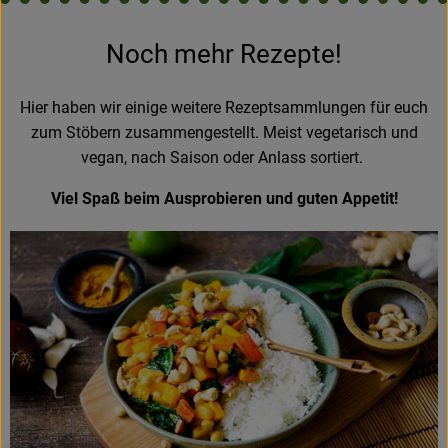
Noch mehr Rezepte!
Hier haben wir einige weitere Rezeptsammlungen für euch
zum Stöbern zusammengestellt. Meist vegetarisch und
vegan, nach Saison oder Anlass sortiert.
Viel Spaß beim Ausprobieren und guten Appetit!