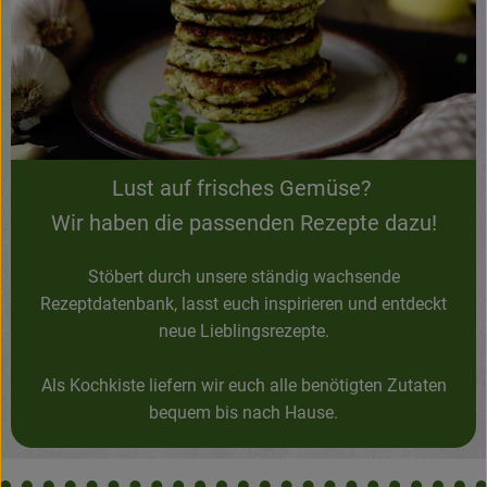
Lust auf frisches Gemüse?
Wir haben die passenden Rezepte dazu!
Stöbert durch unsere ständig wachsende
Rezeptdatenbank, lasst euch inspirieren und entdeckt
neue Lieblingsrezepte.
Als Kochkiste liefern wir euch alle benötigten Zutaten
bequem bis nach Hause.