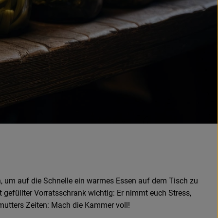
aten, um auf die Schnelle ein warmes Essen auf dem Tisch zu
 gefüllter Vorratsschrank wichtig: Er nimmt euch Stress,
mutters Zeiten: Mach die Kammer voll!