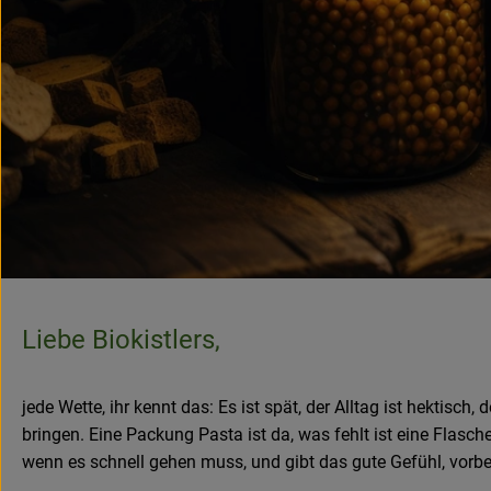
Liebe Biokistlers,
jede Wette, ihr kennt das: Es ist spät, der Alltag ist hektis
bringen. Eine Packung Pasta ist da, was fehlt ist eine Flasc
wenn es schnell gehen muss, und gibt das gute Gefühl, vorb