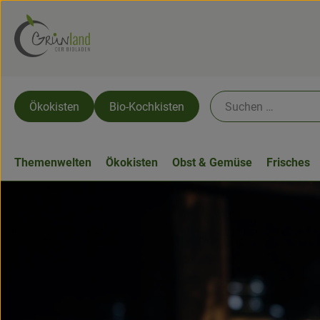
Ökokisten
Bio-Kochkisten
Themenwelten
Ökokisten
Obst & Gemüse
Frisches