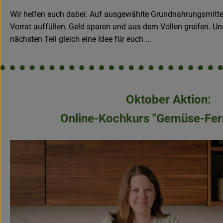
Wir helfen euch dabei: Auf ausgewählte Grundnahrungsmittel 
Vorrat auffüllen, Geld sparen und aus dem Vollen greifen. U
nächsten Teil gleich eine Idee für euch ...
Oktober Aktion:
Online-Kochkurs "Gemüse-Fer