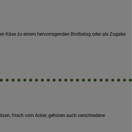
en Käse zu einem hervorragenden Brotbelag oder als Zugabe
tzen, frisch vom Acker, gehören auch verschiedene