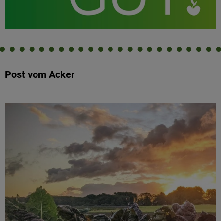
Post vom Acker