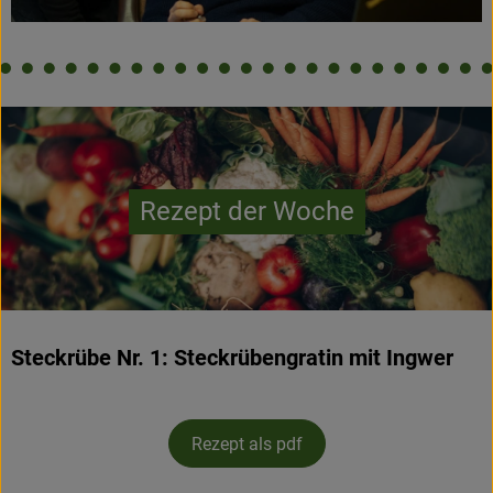
Rezept der Woche
Steckrübe Nr. 1: Steckrübengratin mit Ingwer
Rezept als pdf