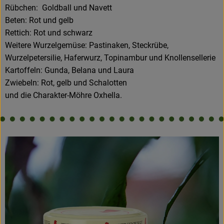
Rübchen: Goldball und Navett
Beten: Rot und gelb
Rettich: Rot und schwarz
Weitere Wurzelgemüse: Pastinaken, Steckrübe,
Wurzelpetersilie, Haferwurz, Topinambur und Knollensellerie
Kartoffeln: Gunda, Belana und Laura
Zwiebeln: Rot, gelb und Schalotten
und die Charakter-Möhre Oxhella.