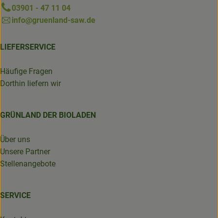
03901 - 47 11 04
info@gruenland-saw.de
LIEFERSERVICE
Häufige Fragen
Dorthin liefern wir
GRÜNLAND DER BIOLADEN
Über uns
Unsere Partner
Stellenangebote
SERVICE