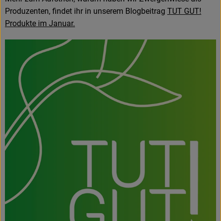
Produzenten, findet ihr in unserem Blogbeitrag
TUT GUT!
Produkte im Januar.