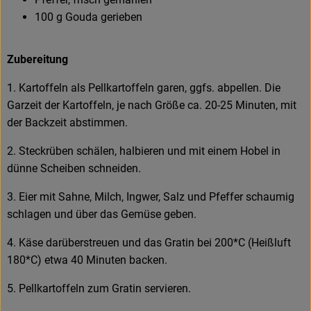
100 g Gouda gerieben
Zubereitung
1. Kartoffeln als Pellkartoffeln garen, ggfs. abpellen. Die
Garzeit der Kartoffeln, je nach Größe ca. 20-25 Minuten, mit
der Backzeit abstimmen.
2. Steckrüben schälen, halbieren und mit einem Hobel in
dünne Scheiben schneiden.
3. Eier mit Sahne, Milch, Ingwer, Salz und Pfeffer schaumig
schlagen und über das Gemüse geben.
4. Käse darüberstreuen und das Gratin bei 200*C (Heißluft
180*C) etwa 40 Minuten backen.
5. Pellkartoffeln zum Gratin servieren.