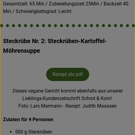
Gesamtzeit: 65 Min / Zubereitungszeit 25Min / Backzeit 40
Min / Schwierigkeitsgrad: Leicht
Steckrübe Nr. 2: Steckrüben-Kartoffel-
Möhrensuppe
Rezept als pdf
Dieses vegane Gericht kommt ebenfalls aus unserer
Lieblings-Kundenzeitschrift Schrot & Korn!
Foto: Lars Marmann - Rezept: Judith Maassen
Zutaten für 4 Personen
500 g Steckrüben