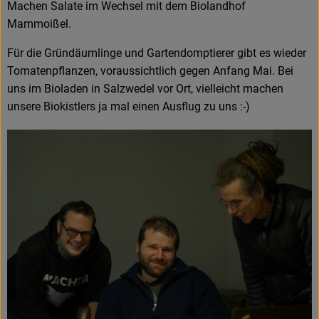
Machen Salate im Wechsel mit dem Biolandhof
Mammoißel.
Für die Gründäumlinge und Gartendomptierer gibt es wieder
Tomatenpflanzen, voraussichtlich gegen Anfang Mai. Bei
uns im Bioladen in Salzwedel vor Ort, vielleicht machen
unsere Biokistlers ja mal einen Ausflug zu uns :-)