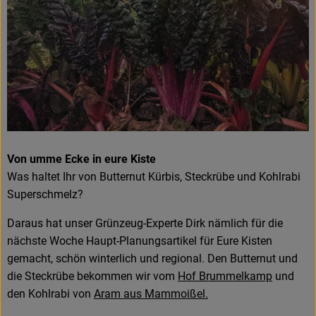
Von umme Ecke in eure Kiste
Was haltet Ihr von Butternut Kürbis, Steckrübe und Kohlrabi
Superschmelz?
Daraus hat unser Grünzeug-Experte Dirk nämlich für die
nächste Woche Haupt-Planungsartikel für Eure Kisten
gemacht, schön winterlich und regional. Den Butternut und
die Steckrübe bekommen wir vom
Hof Brummelkamp
und
den Kohlrabi von
Aram aus Mammoißel.