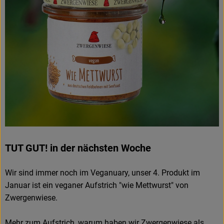
TUT GUT! in der nächsten Woche
Wir sind immer noch im Veganuary, unser 4. Produkt im
Januar ist ein veganer Aufstrich "wie Mettwurst" von
Zwergenwiese.
Mehr zum Aufstrich, warum haben wir Zwergenwiese als