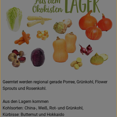
Geerntet werden regional gerade Porree, Grünkohl, Flower
Sprouts und Rosenkohl.
Aus den Lagern kommen
Kohlsorten: China-, Weiß, Rot- und Grünkohl,
Kürbisse: Butternut und Hokkaido