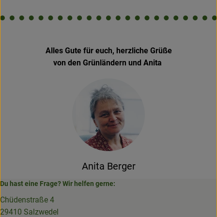
Alles Gute für euch, herzliche Grüße
von den Grünländern und Anita
Anita Berger
Du hast eine Frage? Wir helfen gerne:
Chüdenstraße 4
29410 Salzwedel