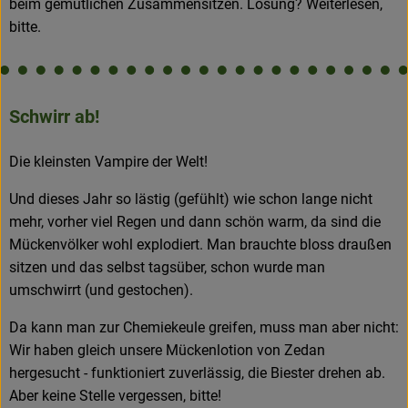
beim gemütlichen Zusammensitzen. Lösung? Weiterlesen,
bitte.
Schwirr ab!
Die kleinsten Vampire der Welt!
Und dieses Jahr so lästig (gefühlt) wie schon lange nicht
mehr, vorher viel Regen und dann schön warm, da sind die
Mückenvölker wohl explodiert. Man brauchte bloss draußen
sitzen und das selbst tagsüber, schon wurde man
umschwirrt (und gestochen).
Da kann man zur Chemiekeule greifen, muss man aber nicht:
Wir haben gleich unsere Mückenlotion von Zedan
hergesucht - funktioniert zuverlässig, die Biester drehen ab.
Aber keine Stelle vergessen, bitte!