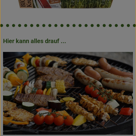
Hier kann alles drauf ...