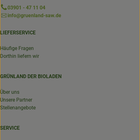
03901 - 47 11 04
info@gruenland-saw.de
LIEFERSERVICE
Häufige Fragen
Dorthin liefern wir
GRÜNLAND DER BIOLADEN
Über uns
Unsere Partner
Stellenangebote
SERVICE