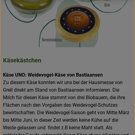
Käsekästchen
Käse UNO: Weidevogel-Käse von Bastiaansen
Zu diesem Käse konnten wir uns bei der Hausmesse von
Grell direkt am Stand von Bastiaansen informieren. Die
Milch für diesen Käse stammt von drei Biobauern, die ihre
Flächen nach den Vorgaben des Weidevogel-Schutzes
bewirtschaften. Die Weidevogel-Saison geht von Mitte März
bis Mitte Juni, in dieser Zeit werden keine Kühe auf die
Weide gelassen und findet z.B keine Maht statt. Als