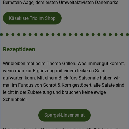
Bernstein-Aage, dem ersten Umweltaktivisten Dänemarks.
Käsekiste Trio im Shop
Rezeptideen
Wir bleiben mal beim Thema Grillen. Was immer gut kommt,
wenn man zur Ergänzung mit einem leckeren Salat
aufwarten kann. Mit einem Blick fürs Saisonale haben wir
mal im Fundus von Schrot & Korn gestöbert, alle Salate sind
leicht in der Zubereitung und brauchen keine ewige
Schnibbelei.
Spargel-Linsensalat