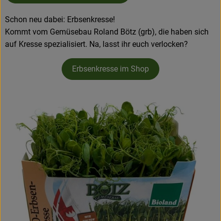
Schon neu dabei: Erbsenkresse!
Kommt vom Gemüsebau Roland Bötz (grb), die haben sich
auf Kresse spezialisiert. Na, lasst ihr euch verlocken?
Erbsenkresse im Shop