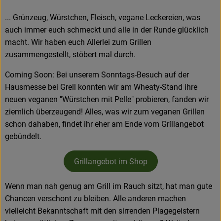
... Grünzeug, Würstchen, Fleisch, vegane Leckereien, was
auch immer euch schmeckt und alle in der Runde glücklich
macht. Wir haben euch Allerlei zum Grillen
zusammengestellt, stöbert mal durch.
Coming Soon: Bei unserem Sonntags-Besuch auf der
Hausmesse bei Grell konnten wir am Wheaty-Stand ihre
neuen veganen "Würstchen mit Pelle" probieren, fanden wir
ziemlich überzeugend! Alles, was wir zum veganen Grillen
schon dahaben, findet ihr eher am Ende vom Gríllangebot
gebündelt.
Grillangebot im Shop
Wenn man nah genug am Grill im Rauch sitzt, hat man gute
Chancen verschont zu bleiben. Alle anderen machen
vielleicht Bekanntschaft mit den sirrenden Plagegeistern