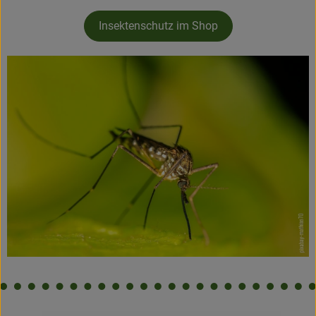
Insektenschutz im Shop