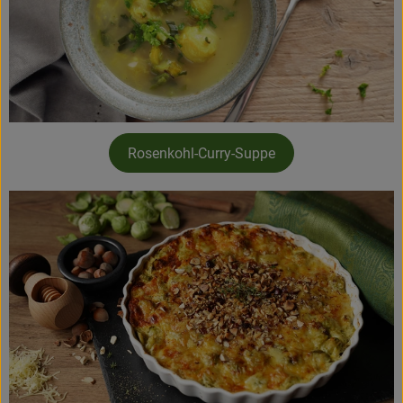
Rosenkohl-Curry-Suppe