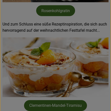
Rosenkohlgratin
Und zum Schluss eine süße Rezeptinspiration, die sich auch
hervorragend auf der weihnachtlichen Festtafel macht...
Clementinen-Mandel-Tiramisu