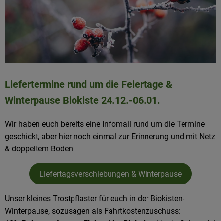
Liefertermine rund um die Feiertage &
Winterpause Biokiste 24.12.-06.01.
Wir haben euch bereits eine Infomail rund um die Termine
geschickt, aber hier noch einmal zur Erinnerung und mit Netz
& doppeltem Boden:
Liefertagsverschiebungen & Winterpause
Unser kleines Trostpflaster für euch in der Biokisten-
Winterpause, sozusagen als Fahrtkostenzuschuss: