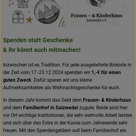
Spenden statt Geschenke
& ihr könnt auch mitmachen!
Inzwischen ist es Tradition: Für jede ausgelieferte Biokiste in
der Zeit vom 17.-23.12.2024 spenden wir
1,-€ für einen
guten Zweck
. Dafür sparen wir uns kleine
Aufmerksamkeiten als Weihnachtsgeschenke für euch.
In diesem Jahr kommt das Geld dem
Frauen- & Kinderhaus
und dem
Familienhof in Salzwedel
zugute. Beide sind hier
vor Ort wichtige Institutionen, die sehr wertvolle Arbeit leisten
und sich über das Extra in der Kasse zum Jahresende sehr
freuen. Mit den Spendengeldern soll beim Familienhof ein