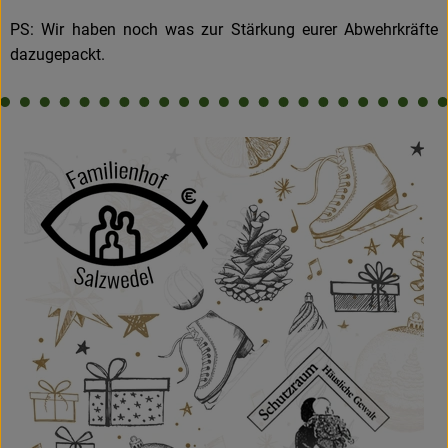
PS: Wir haben noch was zur Stärkung eurer Abwehrkräfte
dazugepackt.