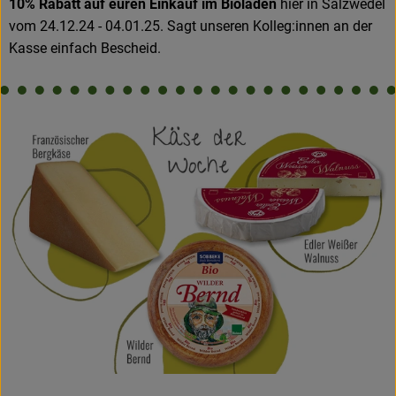
10% Rabatt auf euren Einkauf im Bioladen
hier in Salzwedel
vom 24.12.24 - 04.01.25. Sagt unseren Kolleg:innen an der
Kasse einfach Bescheid.