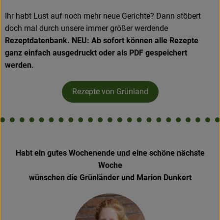
Ihr habt Lust auf noch mehr neue Gerichte? Dann stöbert
doch mal durch unsere immer größer werdende
Rezeptdatenbank.
NEU:
Ab sofort können alle Rezepte
ganz einfach ausgedruckt oder als PDF gespeichert
werden.
Rezepte von Grünland
Habt ein gutes Wochenende und eine schöne nächste
Woche
wünschen die Grünländer und Marion Dunkert