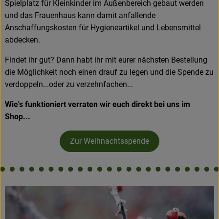
Spielplatz für Kleinkinder im Außenbereich gebaut werden
und das Frauenhaus kann damit anfallende
Anschaffungskosten für Hygieneartikel und Lebensmittel
abdecken.
Findet ihr gut? Dann habt ihr mit eurer nächsten Bestellung
die Möglichkeit noch einen drauf zu legen und die Spende zu
verdoppeln...oder zu verzehnfachen...
Wie's funktioniert verraten wir euch direkt bei uns im
Shop...
Zur Weihnachtsspende