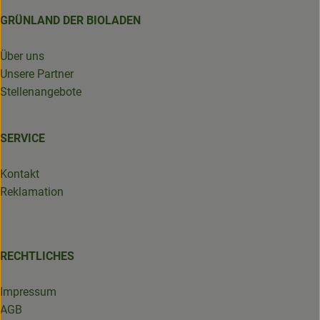
GRÜNLAND DER BIOLADEN
Über uns
Unsere Partner
Stellenangebote
SERVICE
Kontakt
Reklamation
RECHTLICHES
Impressum
AGB