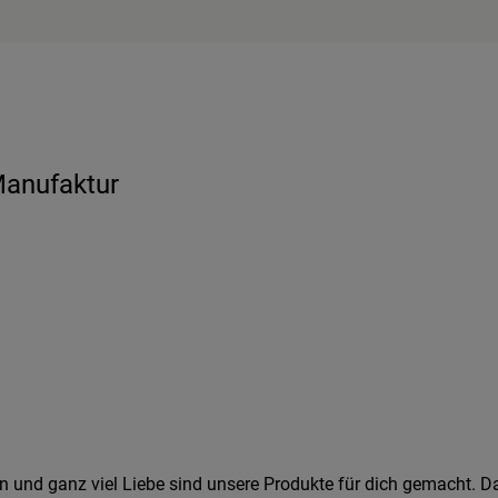
Manufaktur
en und ganz viel Liebe sind unsere Produkte für dich gemacht. D