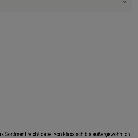
as Sortiment reicht dabei von klassisch bis außergewöhnlich