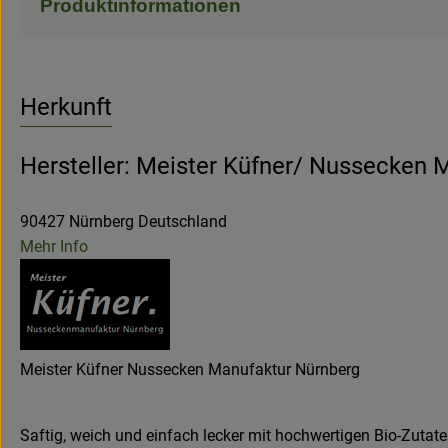
Produktinformationen
Herkunft
Hersteller: Meister Küfner/ Nussecken 
90427 Nürnberg Deutschland
Mehr Info
Meister Küfner Nussecken Manufaktur Nürnberg
Saftig, weich und einfach lecker mit hochwertigen Bio-Zutat