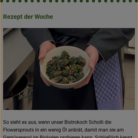
Rezept der Woche
So sieht es aus, wenn unser Bistrokoch Scholli die
Flowersprouts in ein wenig Öl anbrät, damit man sie am
Gemüseregal im Bioladen probieren kann. Schließlich kennt