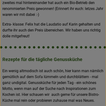
zweites mal hintereinander hat auch ein Bio-Betrieb den
renommierten Preis gewonnen! (Erinnert ihr euch: letzes Jahr
waren wir mit dabei :-)
Extra- klasse: Felix hat die Laudatio auf Karin gehalten und
durfte ihr auch den Preis überreichen. Wir haben uns richtig
dolle mitgefreut!
Rezepte für die tägliche Genussküche
Ein wenig altmodisch ist auch schön, hier kann man nämlich
gemütlich auf dem Sofa lümmeln und durchblättern - mal
ganz undigital. Genussküche für jeden Tag - ein schönes
Motto, wenn man auf der Suche nach Inspirationen zum
Kochen ist. Hier schauen wir auch gerne für unsere Bistro-
Küche mal rein oder probieren zuhause mal was Neues.