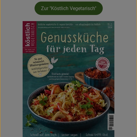
Zur "Köstlich Vegetarisch"