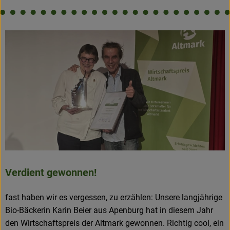
Verdient gewonnen!
fast haben wir es vergessen, zu erzählen: Unsere langjährige
Bio-Bäckerin Karin Beier aus Apenburg hat in diesem Jahr
den Wirtschaftspreis der Altmark gewonnen. Richtig cool, ein