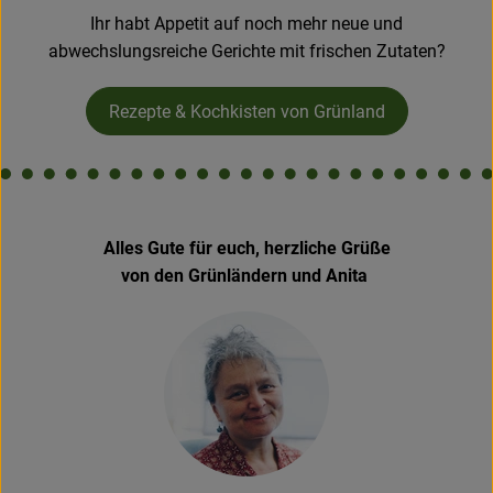
Ihr habt Appetit auf noch mehr neue und
abwechslungsreiche Gerichte mit frischen Zutaten?
Rezepte & Kochkisten von Grünland
Alles Gute für euch, herzliche Grüße
von den Grünländern und Anita