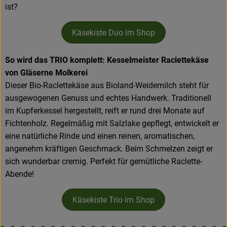
ist?
Käsekiste Duo im Shop
So wird das TRIO komplett: Kesselmeister Raclettekäse
von Gläserne Molkerei
Dieser Bio-Raclettekäse aus Bioland-Weidemilch steht für
ausgewogenen Genuss und echtes Handwerk. Traditionell
im Kupferkessel hergestellt, reift er rund drei Monate auf
Fichtenholz. Regelmäßig mit Salzlake gepflegt, entwickelt er
eine natürliche Rinde und einen reinen, aromatischen,
angenehm kräftigen Geschmack. Beim Schmelzen zeigt er
sich wunderbar cremig. Perfekt für gemütliche Raclette-
Abende!
Käsekiste Trio im Shop