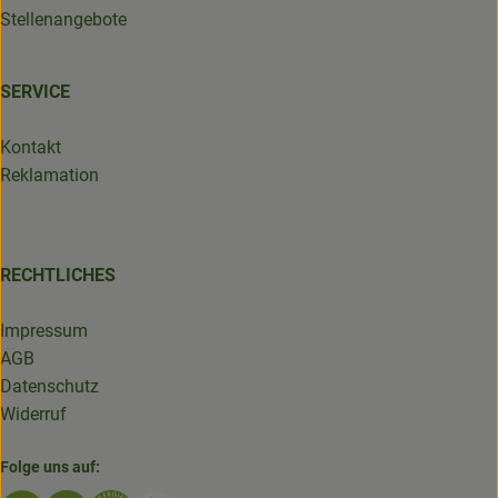
Stellenangebote
SERVICE
Kontakt
Reklamation
RECHTLICHES
Impressum
AGB
Datenschutz
Widerruf
Folge uns auf: