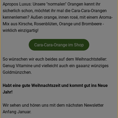
Apropos Luxus: Unsere "normalen" Orangen kennt ihr
sicherlich schon, möchtet ihr mal die Cara-Cara-Orangen
kennenlernen? Außen orange, innen rosé, mit einem Aroma-
Mix aus Kirsche, Rosenblüten, Orange und Brombeere -
wirklich einzigartig!
Cara-Cara-Orange im Shop
So wünschen wir euch beides auf dem Weihnachtsteller:
Genug Vitamine und vielleicht auch ein gaaanz wünziges
Goldmünzchen.
Habt eine gute Weihnachtszeit und kommt gut ins Neue
Jahr!
Wir sehen und hören uns mit dem nächsten Newsletter
Anfang Januar.