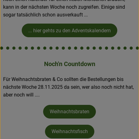
kann in der nächsten Woche noch zugreifen. Einige sind
sogar tatsächlich schon ausverkauft ...
... hier gehts zu den Adventskalendern
Noch'n Countdown
Für Weihnachtsbraten & Co sollten die Bestellungen bis
nächste Woche 28.11.2025 da sein, wer also noch nicht hat,
aber noch will ....
Weihnachtsbraten
Weihnachtsfisch