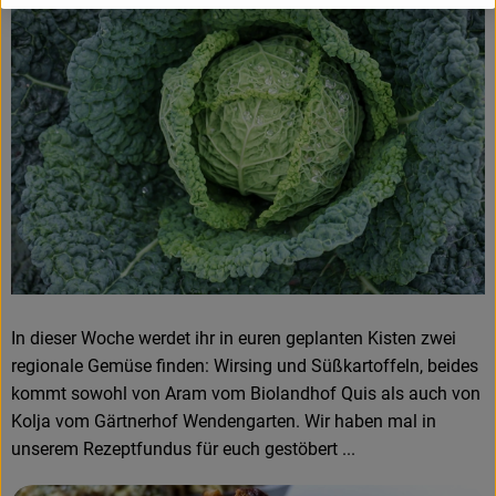
In dieser Woche werdet ihr in euren geplanten Kisten zwei
regionale Gemüse finden: Wirsing und Süßkartoffeln, beides
kommt sowohl von Aram vom Biolandhof Quis als auch von
Kolja vom Gärtnerhof Wendengarten. Wir haben mal in
unserem Rezeptfundus für euch gestöbert ...