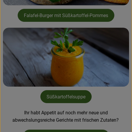
Falafel-Burger mit Süßkartoffel-Pommes
Süßkartoffelsuppe
Ihr habt Appetit auf noch mehr neue und
abwechslungsreiche Gerichte mit frischen Zutaten?