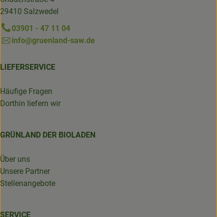
29410 Salzwedel
03901 - 47 11 04
info@gruenland-saw.de
LIEFERSERVICE
Häufige Fragen
Dorthin liefern wir
GRÜNLAND DER BIOLADEN
Über uns
Unsere Partner
Stellenangebote
SERVICE