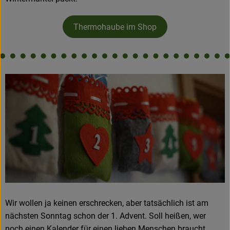
Thermohaube im Shop
Wir wollen ja keinen erschrecken, aber tatsächlich ist am
nächsten Sonntag schon der 1. Advent. Soll heißen, wer
noch einen Kalender für einen lieben Menschen braucht,