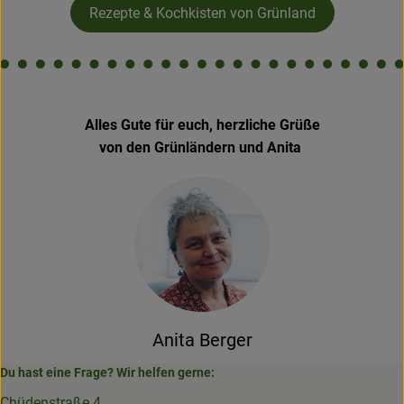
Rezepte & Kochkisten von Grünland
Alles Gute für euch, herzliche Grüße
von den Grünländern und Anita
Anita Berger
Du hast eine Frage? Wir helfen gerne:
Chüdenstraße 4