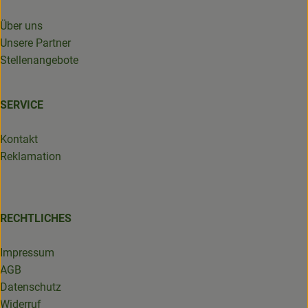
Über uns
Unsere Partner
Stellenangebote
SERVICE
Kontakt
Reklamation
RECHTLICHES
Impressum
AGB
Datenschutz
Widerruf