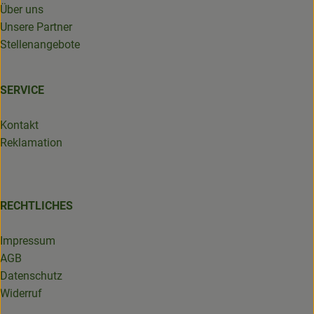
Über uns
Unsere Partner
Stellenangebote
SERVICE
Kontakt
Reklamation
RECHTLICHES
Impressum
AGB
Datenschutz
Widerruf