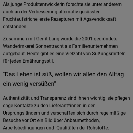
Als junge Produktentwicklerin forschte sie unter anderem
auch an der Verbesserung alternativ gesüsster
Fruchtaufstriche, erste Rezepturen mit Agavendicksaft
entstanden.
Zusammen mit Gerrit Lang wurde die 2001 gegründete
Wanderimkerei Sonnentracht als Familienunternehmen
aufgebaut. Heute gibt es eine Vielzahl von Süßungsmitteln
für jeden Ernährungsstil.
"Das Leben ist süß, wollen wir allen den Alltag
ein wenig versüßen"
Authentizität und Transparenz sind ihnen wichtig, sie pflegen
enge Kontakte zu den Lieferant*innen in den
Ursprungsländern und verschaffen sich durch regelmäßige
Besuche vor Ort ein Bild über Anbaumethoden,
Arbeitsbedingungen und Qualitäten der Rohstoffe.