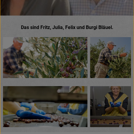
Das sind Fritz, Julia, Felix und Burgi Bläuel.