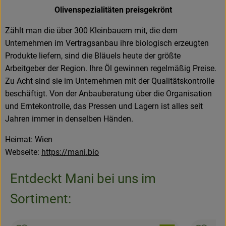
Olivenspezialitäten preisgekrönt
Zählt man die über 300 Kleinbauern mit, die dem
Unternehmen im Vertragsanbau ihre biologisch erzeugten
Produkte liefern, sind die Bläuels heute der größte
Arbeitgeber der Region. Ihre Öl gewinnen regelmäßig Preise.
Zu Acht sind sie im Unternehmen mit der Qualitätskontrolle
beschäftigt. Von der Anbauberatung über die Organisation
und Erntekontrolle, das Pressen und Lagern ist alles seit
Jahren immer in denselben Händen.
Heimat: Wien
Webseite:
https://mani.bio
Entdeckt Mani bei uns im
Sortiment: