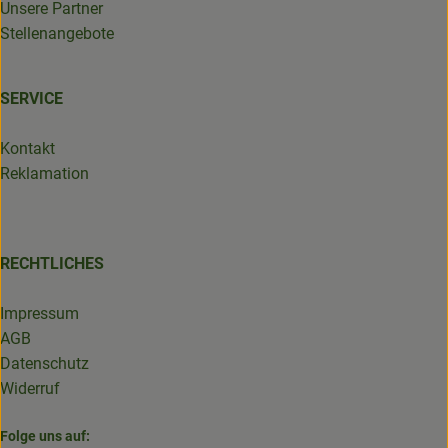
Unsere Partner
Stellenangebote
SERVICE
Kontakt
Reklamation
RECHTLICHES
Impressum
AGB
Datenschutz
Widerruf
Folge uns auf: