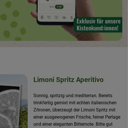
Limoni Spritz Aperitivo
Sonnig, spritzig und mediterran. Bereits
trinkfertig gemixt mit echten italienischen
Zitronen, überzeugt der Limoni Spritz mit
einer ausgewogenen Frische, feiner Perlage
und einer eleganten Bitternote. Bitte gut