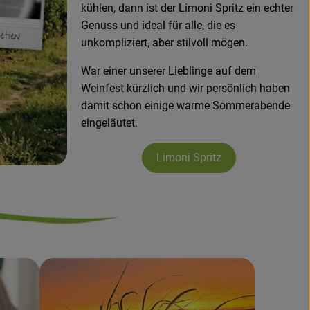
kühlen, dann ist der Limoni Spritz ein echter
Genuss und ideal für alle, die es
unkompliziert, aber stilvoll mögen.
War einer unserer Lieblinge auf dem
Weinfest kürzlich und wir persönlich haben
damit schon einige warme Sommerabende
eingeläutet.
Limoni Spritz