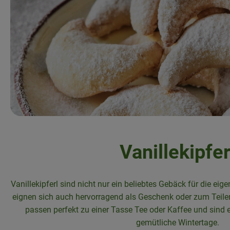
Vanillekipfer
Vanillekipferl sind nicht nur ein beliebtes Gebäck für die ei
eignen sich auch hervorragend als Geschenk oder zum Teile
passen perfekt zu einer Tasse Tee oder Kaffee und sind e
gemütliche Wintertage.