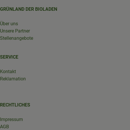
GRÜNLAND DER BIOLADEN
Über uns
Unsere Partner
Stellenangebote
SERVICE
Kontakt
Reklamation
RECHTLICHES
Impressum
AGB