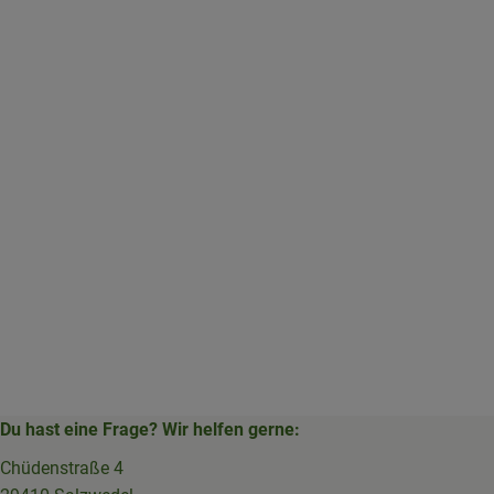
Du hast eine Frage? Wir helfen gerne:
Chüdenstraße 4