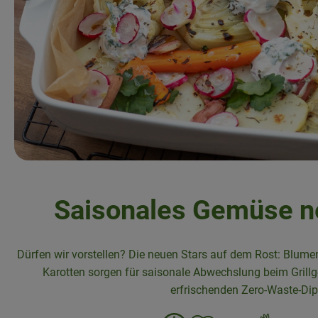
Saisonales Gemüse ne
Dürfen wir vorstellen? Die neuen Stars auf dem Rost: Blume
Karotten sorgen für saisonale Abwechslung beim Grill
erfrischenden Zero-Waste-Dip