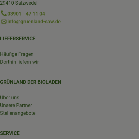
29410 Salzwedel
03901 - 47 11 04
info@gruenland-saw.de
LIEFERSERVICE
Häufige Fragen
Dorthin liefern wir
GRÜNLAND DER BIOLADEN
Über uns
Unsere Partner
Stellenangebote
SERVICE