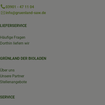
03901 - 47 11 04
info@gruenland-saw.de
LIEFERSERVICE
Häufige Fragen
Dorthin liefern wir
GRÜNLAND DER BIOLADEN
Über uns
Unsere Partner
Stellenangebote
SERVICE