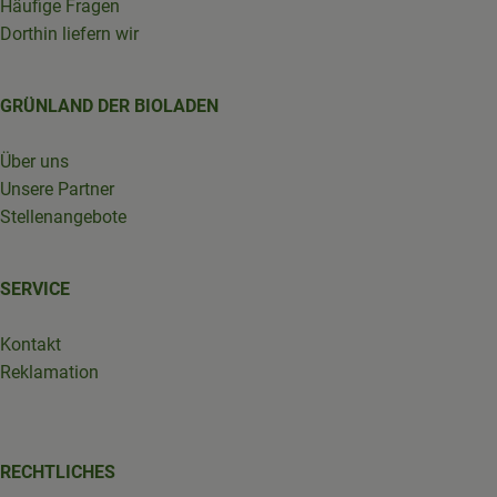
Häufige Fragen
Dorthin liefern wir
GRÜNLAND DER BIOLADEN
Über uns
Unsere Partner
Stellenangebote
SERVICE
Kontakt
Reklamation
RECHTLICHES