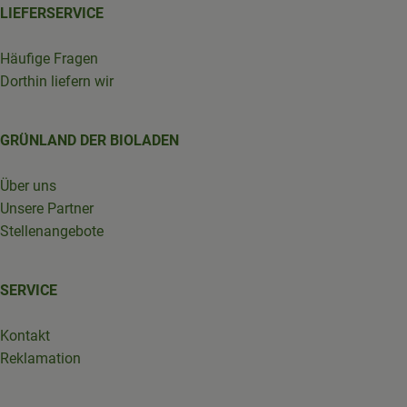
LIEFERSERVICE
Häufige Fragen
Dorthin liefern wir
GRÜNLAND DER BIOLADEN
Über uns
Unsere Partner
Stellenangebote
SERVICE
Kontakt
Reklamation