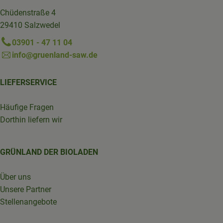
Chüdenstraße 4
29410 Salzwedel
03901 - 47 11 04
info@gruenland-saw.de
LIEFERSERVICE
Häufige Fragen
Dorthin liefern wir
GRÜNLAND DER BIOLADEN
Über uns
Unsere Partner
Stellenangebote