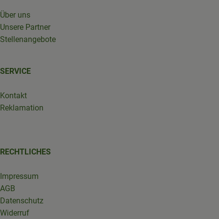
Über uns
Unsere Partner
Stellenangebote
SERVICE
Kontakt
Reklamation
RECHTLICHES
Impressum
AGB
Datenschutz
Widerruf