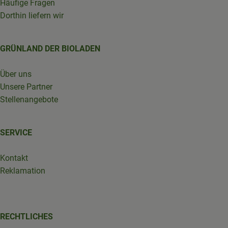
Häufige Fragen
Dorthin liefern wir
GRÜNLAND DER BIOLADEN
Über uns
Unsere Partner
Stellenangebote
SERVICE
Kontakt
Reklamation
RECHTLICHES