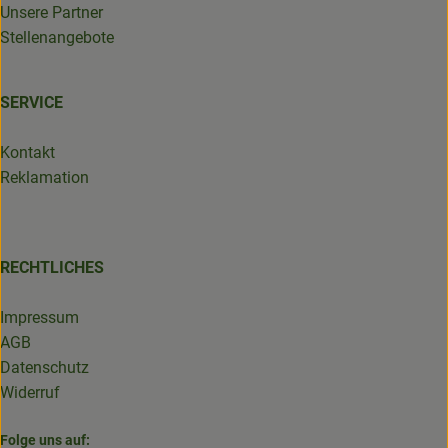
Unsere Partner
Stellenangebote
SERVICE
Kontakt
Reklamation
RECHTLICHES
Impressum
AGB
Datenschutz
Widerruf
Folge uns auf: