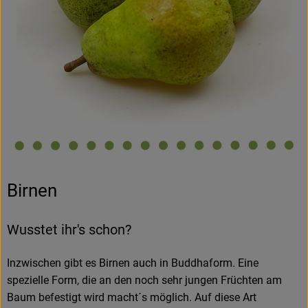
Birnen
Wusstet ihr's schon?
Inzwischen gibt es Birnen auch in Buddhaform. Eine
spezielle Form, die an den noch sehr jungen Früchten am
Baum befestigt wird macht´s möglich. Auf diese Art