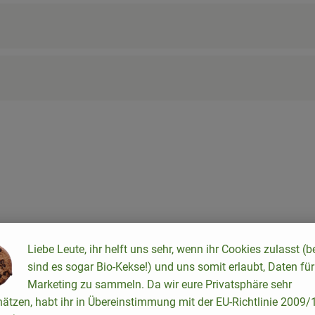
Liebe Leute, ihr helft uns sehr, wenn ihr Cookies zulasst (b
sind es sogar Bio-Kekse!) und uns somit erlaubt, Daten für
Marketing zu sammeln. Da wir eure Privatsphäre sehr
hätzen, habt ihr in Übereinstimmung mit der EU-Richtlinie 2009