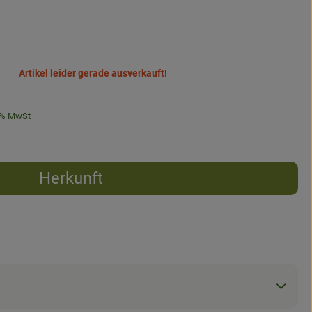
Artikel leider gerade ausverkauft!
% MwSt
Herkunft