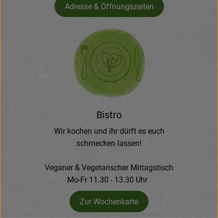
Adresse & Öffnungszeiten
Bistro
Wir kochen und ihr dürft es euch
schmecken lassen!
Veganer & Vegetarischer Mittagstisch
Mo-Fr 11.30 - 13.30 Uhr
Zur Wochenkarte