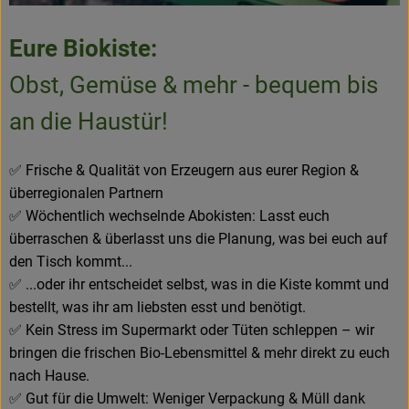
Eure Biokiste:
Obst, Gemüse & mehr - bequem bis
an die Haustür!
✅ Frische & Qualität von Erzeugern aus eurer Region &
überregionalen Partnern
✅ Wöchentlich wechselnde Abokisten: Lasst euch
überraschen & überlasst uns die Planung, was bei euch auf
den Tisch kommt...
✅ ...oder ihr entscheidet selbst, was in die Kiste kommt und
bestellt, was ihr am liebsten esst und benötigt.
✅ Kein Stress im Supermarkt oder Tüten schleppen – wir
bringen die frischen Bio-Lebensmittel & mehr direkt zu euch
nach Hause.
✅ Gut für die Umwelt: Weniger Verpackung & Müll dank