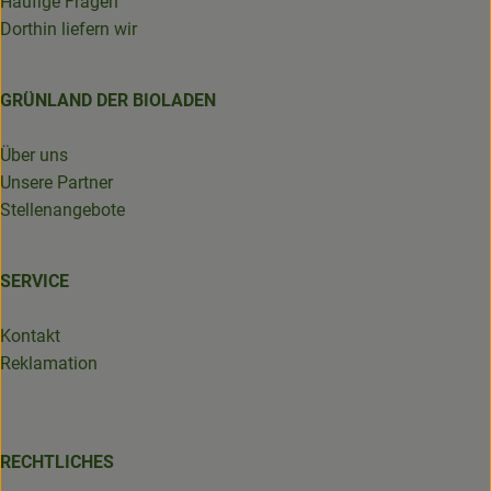
Häufige Fragen
Dorthin liefern wir
GRÜNLAND DER BIOLADEN
Über uns
Unsere Partner
Stellenangebote
SERVICE
Kontakt
Reklamation
RECHTLICHES