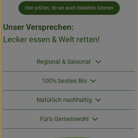
Hier prüfen, ob wir euch beliefern können
Unser Versprechen:
Lecker essen & Welt retten!
Regional & Saisonal
100% bestes Bio
Natürlich nachhaltig
Für's Gemeinwohl