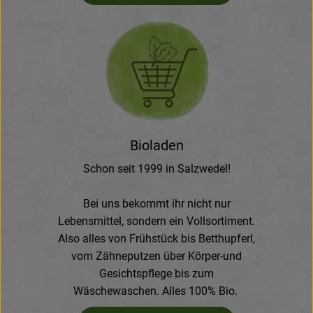
Bioladen
Schon seit 1999 in Salzwedel!
Bei uns bekommt ihr nicht nur
Lebensmittel, sondern ein Vollsortiment.
Also alles von Frühstück bis Betthupferl,
vom Zähneputzen über Körper-und
Gesichtspflege bis zum
Wäschewaschen. Alles 100% Bio.