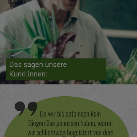
Das sagen unsere
Kund:innen: