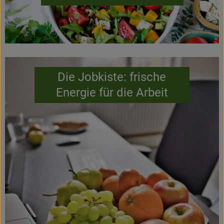
Die Jobkiste: frische
Energie für die Arbeit