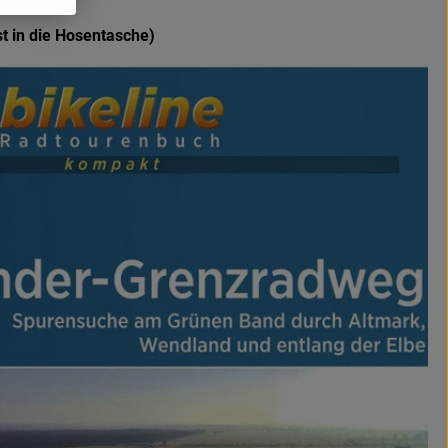
t in die Hosentasche)