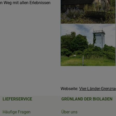
 Weg mit allen Erlebnissen
Webseite:
Vier-Länder-Grenzr
LIEFERSERVICE
GRÜNLAND DER BIOLADEN
Häufige Fragen
Über uns