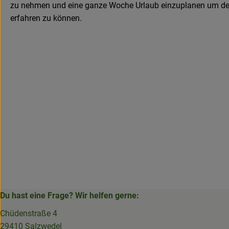
zu nehmen und eine ganze Woche Urlaub einzuplanen um den
erfahren zu können.
Du hast eine Frage? Wir helfen gerne:
Chüdenstraße 4
29410 Salzwedel