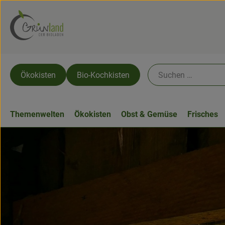
Ökokisten
Bio-Kochkisten
Themenwelten
Ökokisten
Obst & Gemüse
Frisches