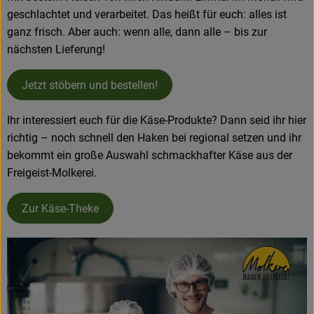
geschlachtet und verarbeitet. Das heißt für euch: alles ist
ganz frisch. Aber auch: wenn alle, dann alle – bis zur
nächsten Lieferung!
Jetzt stöbern und bestellen!
Ihr interessiert euch für die Käse-Produkte? Dann seid ihr hier
richtig – noch schnell den Haken bei regional setzen und ihr
bekommt ein große Auswahl schmackhafter Käse aus der
Freigeist-Molkerei.
Zur Käse-Theke