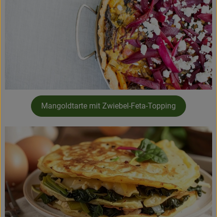
Mangoldtarte mit Zwiebel-Feta-Topping