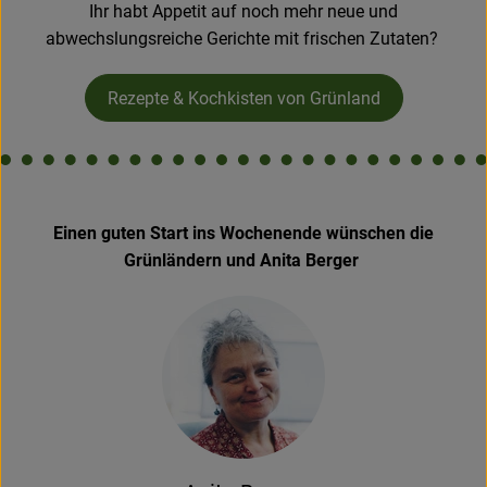
Ihr habt Appetit auf noch mehr neue und
abwechslungsreiche Gerichte mit frischen Zutaten?
Rezepte & Kochkisten von Grünland
Einen guten Start ins Wochenende wünschen die
Grünländern und Anita Berger