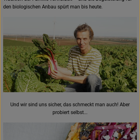
den biologischen Anbau spürt man bis heute.
Und wir sind uns sicher, das schmeckt man auch! Aber
probiert selbst...