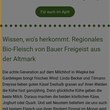
Für euch im April
Wissen, wo's herkommt: Regionales
Bio-Fleisch von Bauer Freigeist aus
der Altmark
Die achte Generation auf dem Milchhof in Wiepke bei
Gardelegen bringt frischen Wind: Linda Becker und Tilmann
Dreysse lieben guten Käse! Deshalb grasen auf ihren Weiden
die Kühe fast ganzjährig. Denn glückliche Kühe geben die
beste Milch. Daraus machen die beiden köstlichen Käse,
Joghurt oder Quark. Und seit Neustem beliefern sie uns auch
mit bestem Fleisch von ihren Rindern! Einmal im Monat wird