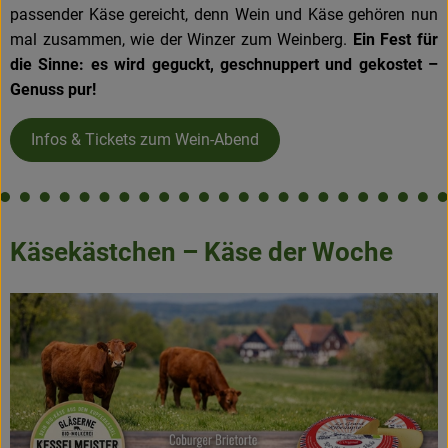
passender Käse gereicht, denn Wein und Käse gehören nun
mal zusammen, wie der Winzer zum Weinberg.
Ein Fest für
die Sinne: es wird geguckt, geschnuppert und gekostet –
Genuss pur!
Infos & Tickets zum Wein-Abend
Käsekästchen – Käse der Woche