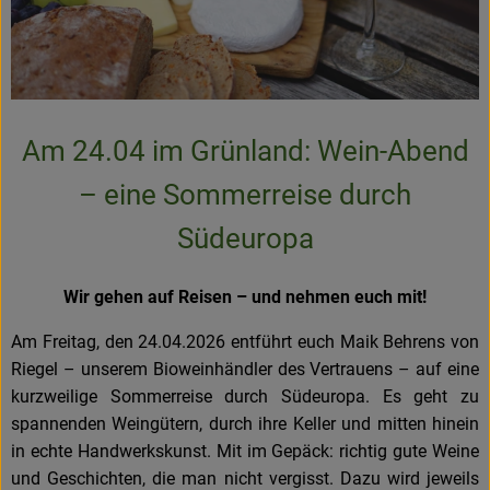
Am 24.04 im Grünland: Wein-Abend
– eine Sommerreise durch
Südeuropa
Wir gehen auf Reisen – und nehmen euch mit!
Am Freitag, den 24.04.2026 entführt euch Maik Behrens von
Riegel – unserem Bioweinhändler des Vertrauens – auf eine
kurzweilige Sommerreise durch Südeuropa. Es geht zu
spannenden Weingütern, durch ihre Keller und mitten hinein
in echte Handwerkskunst. Mit im Gepäck: richtig gute Weine
und Geschichten, die man nicht vergisst. Dazu wird jeweils