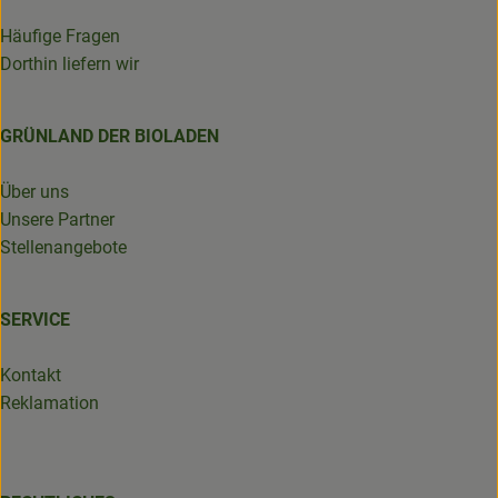
Häufige Fragen
Dorthin liefern wir
GRÜNLAND DER BIOLADEN
Über uns
Unsere Partner
Stellenangebote
SERVICE
Kontakt
Reklamation