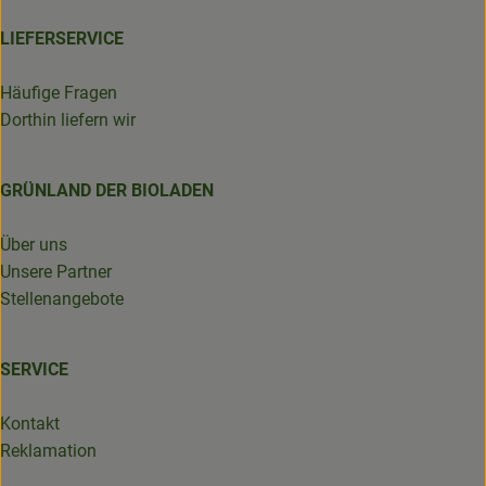
LIEFERSERVICE
Häufige Fragen
Dorthin liefern wir
GRÜNLAND DER BIOLADEN
Über uns
Unsere Partner
Stellenangebote
SERVICE
Kontakt
Reklamation