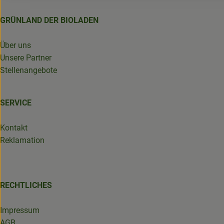
GRÜNLAND DER BIOLADEN
Über uns
Unsere Partner
Stellenangebote
SERVICE
Kontakt
Reklamation
RECHTLICHES
Impressum
AGB