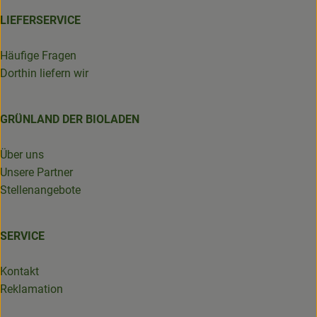
LIEFERSERVICE
Häufige Fragen
Dorthin liefern wir
GRÜNLAND DER BIOLADEN
Über uns
Unsere Partner
Stellenangebote
SERVICE
Kontakt
Reklamation