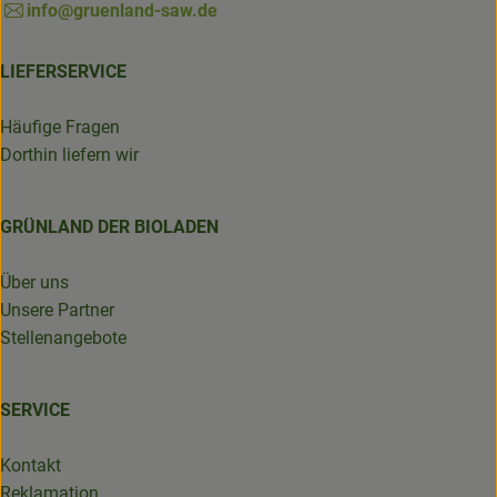
info@gruenland-saw.de
LIEFERSERVICE
Häufige Fragen
Dorthin liefern wir
GRÜNLAND DER BIOLADEN
Über uns
Unsere Partner
Stellenangebote
SERVICE
Kontakt
Reklamation