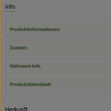
Info
Produktinformationen
Zutaten
Nährwert-Info
Produktdatenblatt
Herkunft