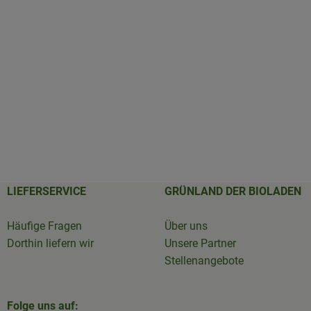
LIEFERSERVICE
GRÜNLAND DER BIOLADEN
Häufige Fragen
Über uns
Dorthin liefern wir
Unsere Partner
Stellenangebote
Folge uns auf: