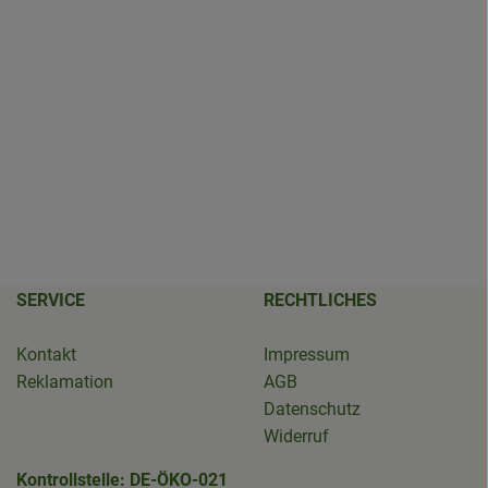
SERVICE
RECHTLICHES
Kontakt
Impressum
Reklamation
AGB
Datenschutz
Widerruf
Kontrollstelle: DE-ÖKO-021