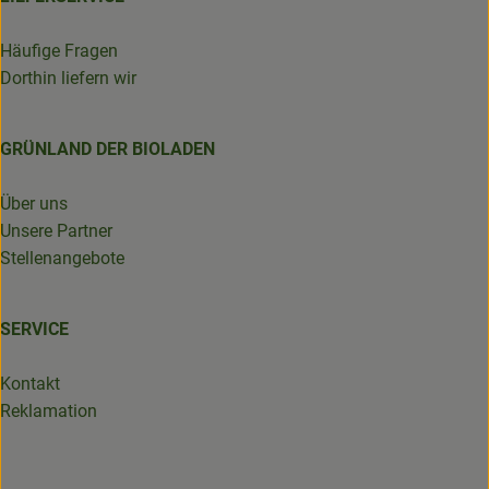
Häufige Fragen
Dorthin liefern wir
GRÜNLAND DER BIOLADEN
Über uns
Unsere Partner
Stellenangebote
SERVICE
Kontakt
Reklamation