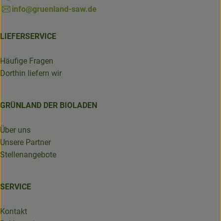
info@gruenland-saw.de
LIEFERSERVICE
Häufige Fragen
Dorthin liefern wir
GRÜNLAND DER BIOLADEN
Über uns
Unsere Partner
Stellenangebote
SERVICE
Kontakt