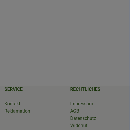
SERVICE
RECHTLICHES
Kontakt
Impressum
Reklamation
AGB
Datenschutz
Widerruf