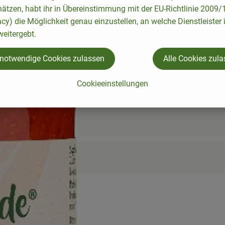
hätzen, habt ihr in Übereinstimmung mit der EU-Richtlinie 2009
acy) die Möglichkeit genau einzustellen, an welche Dienstleister 
eitergebt.
 notwendige Cookies zulassen
Alle Cookies zul
Cookieeinstellungen