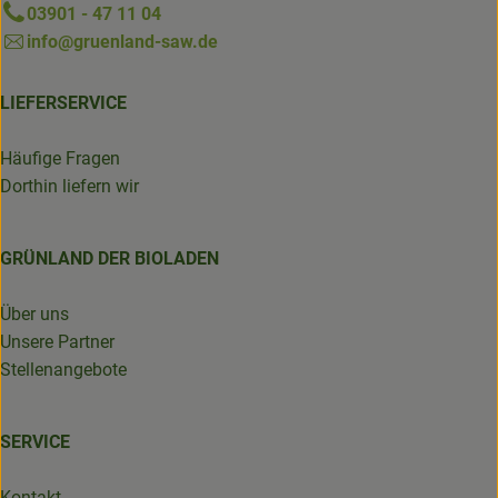
03901 - 47 11 04
info@gruenland-saw.de
LIEFERSERVICE
Häufige Fragen
Dorthin liefern wir
GRÜNLAND DER BIOLADEN
Über uns
Unsere Partner
Stellenangebote
SERVICE
Kontakt