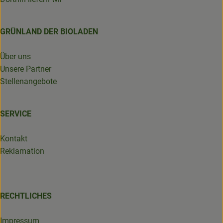
GRÜNLAND DER BIOLADEN
Über uns
Unsere Partner
Stellenangebote
SERVICE
Kontakt
Reklamation
RECHTLICHES
Impressum