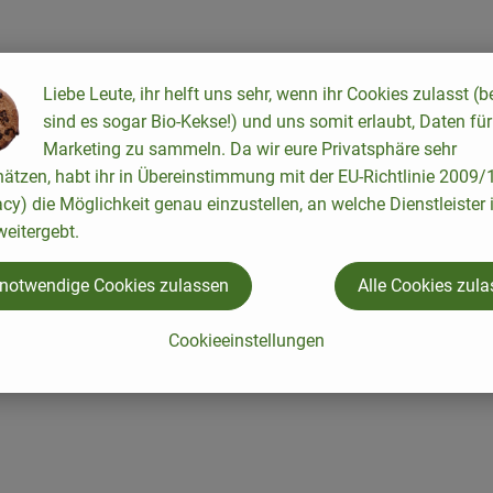
Liebe Leute, ihr helft uns sehr, wenn ihr Cookies zulasst (b
sind es sogar Bio-Kekse!) und uns somit erlaubt, Daten für
Marketing zu sammeln. Da wir eure Privatsphäre sehr
hätzen, habt ihr in Übereinstimmung mit der EU-Richtlinie 2009
acy) die Möglichkeit genau einzustellen, an welche Dienstleister 
eitergebt.
 notwendige Cookies zulassen
Alle Cookies zul
Cookieeinstellungen