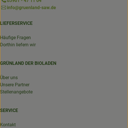
03901 - 47 11 04
info@gruenland-saw.de
LIEFERSERVICE
Häufige Fragen
Dorthin liefern wir
GRÜNLAND DER BIOLADEN
Über uns
Unsere Partner
Stellenangebote
SERVICE
Kontakt