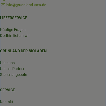
info@gruenland-saw.de
LIEFERSERVICE
Häufige Fragen
Dorthin liefern wir
GRÜNLAND DER BIOLADEN
Über uns
Unsere Partner
Stellenangebote
SERVICE
Kontakt