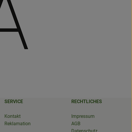
SERVICE
RECHTLICHES
Kontakt
Impressum
Reklamation
AGB
Datenschutz