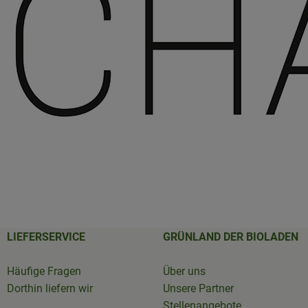
LIEFERSERVICE
GRÜNLAND DER BIOLADEN
Häufige Fragen
Über uns
Dorthin liefern wir
Unsere Partner
Stellenangebote