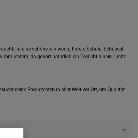
aucht, ist eine schöne, ein wenig tiefere Schale, Schüssel
mmlichtern, da gehört natürlich ein Teelicht hinein. Licht
sucht seine Produzenten in aller Welt vor Ort, um Qualität