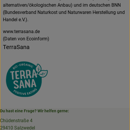
alternativen/ökologischen Anbau) und im deutschen BNN
(Bundesverband Naturkost und Naturwaren Herstellung und
Handel e.V.).
www.terrasana.de
(Daten von Ecoinform)
TerraSana
Du hast eine Frage? Wir helfen gerne:
Chüdenstraße 4
29410 Salzwedel