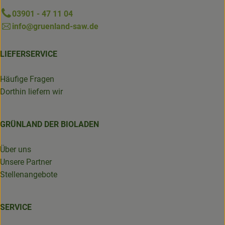
03901 - 47 11 04
info@gruenland-saw.de
LIEFERSERVICE
Häufige Fragen
Dorthin liefern wir
GRÜNLAND DER BIOLADEN
Über uns
Unsere Partner
Stellenangebote
SERVICE