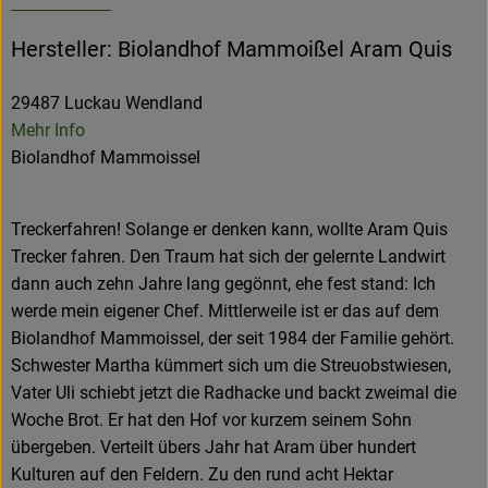
Hersteller: Biolandhof Mammoißel Aram Quis
29487 Luckau Wendland
Mehr Info
Biolandhof Mammoissel
Treckerfahren! Solange er denken kann, wollte Aram Quis
Trecker fahren. Den Traum hat sich der gelernte Landwirt
dann auch zehn Jahre lang gegönnt, ehe fest stand: Ich
werde mein eigener Chef. Mittlerweile ist er das auf dem
Biolandhof Mammoissel, der seit 1984 der Familie gehört.
Schwester Martha kümmert sich um die Streuobstwiesen,
Vater Uli schiebt jetzt die Radhacke und backt zweimal die
Woche Brot. Er hat den Hof vor kurzem seinem Sohn
übergeben. Verteilt übers Jahr hat Aram über hundert
Kulturen auf den Feldern. Zu den rund acht Hektar