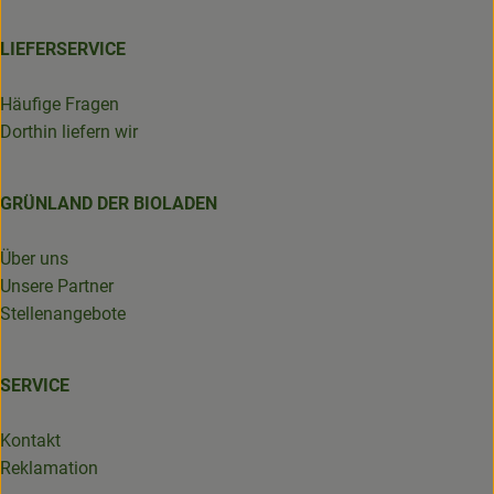
LIEFERSERVICE
Häufige Fragen
Dorthin liefern wir
GRÜNLAND DER BIOLADEN
Über uns
Unsere Partner
Stellenangebote
SERVICE
Kontakt
Reklamation