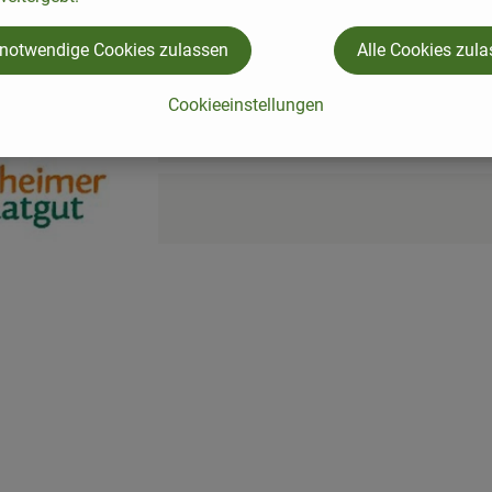
 notwendige Cookies zulassen
Alle Cookies zul
Cookieeinstellungen