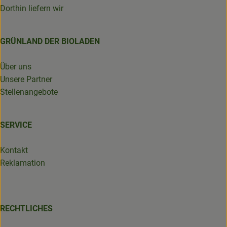
Dorthin liefern wir
GRÜNLAND DER BIOLADEN
Über uns
Unsere Partner
Stellenangebote
SERVICE
Kontakt
Reklamation
RECHTLICHES