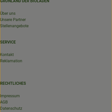
GRÜNLAND DER BIOLADEN
Über uns
Unsere Partner
Stellenangebote
SERVICE
Kontakt
Reklamation
RECHTLICHES
Impressum
AGB
Datenschutz