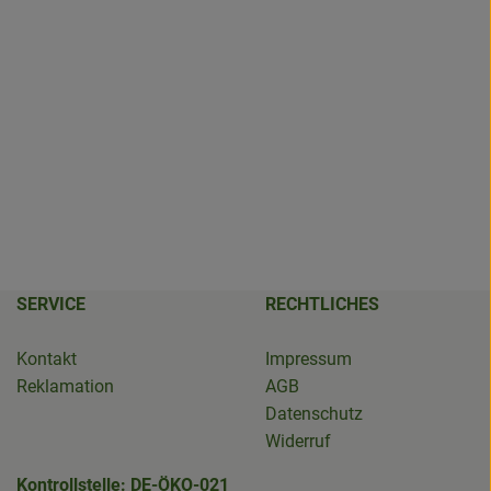
SERVICE
RECHTLICHES
Kontakt
Impressum
Reklamation
AGB
Datenschutz
Widerruf
Kontrollstelle: DE-ÖKO-021